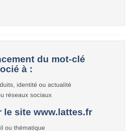
cement du mot-clé
ocié à :
duits, identité ou actualité
 ou réseaux sociaux
 le site www.lattes.fr
il ou thématique