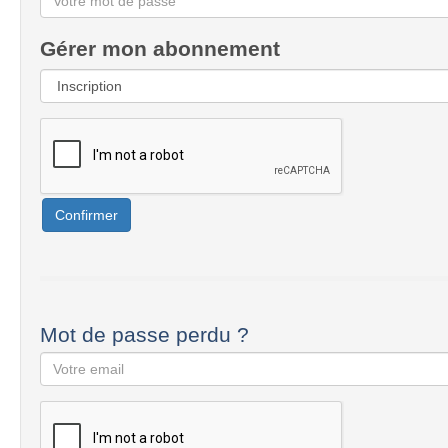
Gérer mon abonnement
Confirmer
Mot de passe perdu ?