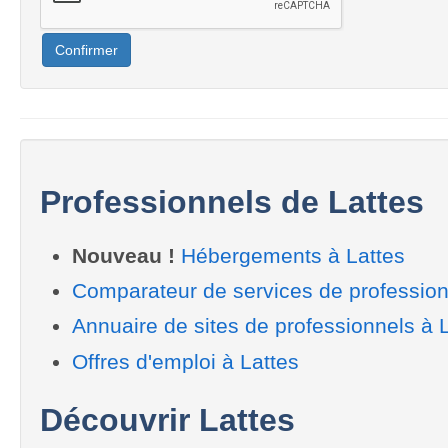
Confirmer
Professionnels de Lattes
Nouveau !
Hébergements à Lattes
Comparateur de services de profession
Annuaire de sites de professionnels à 
Offres d'emploi à Lattes
Découvrir Lattes