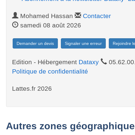
Mohamed Hassan
Contacter
samedi 08 août 2026
Demander un devis
Signaler une erreur
Rejoindre 
Edition - Hébergement
Dataxy
05.62.00
Politique de confidentialité
Lattes.fr 2026
Autres zones géographique