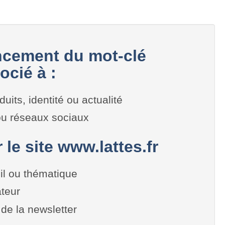
cement du mot-clé
ocié à :
duits, identité ou actualité
 ou réseaux sociaux
 le site www.lattes.fr
il ou thématique
teur
de la newsletter