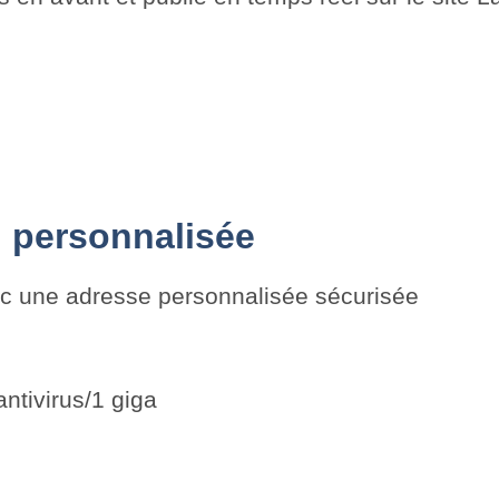
 personnalisée
ec une adresse personnalisée sécurisée
antivirus/1 giga