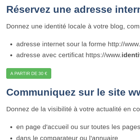
Réservez une adresse inter
Donnez une identité locale à votre blog, com
adresse internet sour la forme http://www
adresse avec certificat https://www.
identi
A PARTIR DE 30 €
Communiquez sur le site ww
Donnez de la visibilité à votre actualité en 
en page d'accueil ou sur toutes les pages
dans le comparateur ou l'annuaire