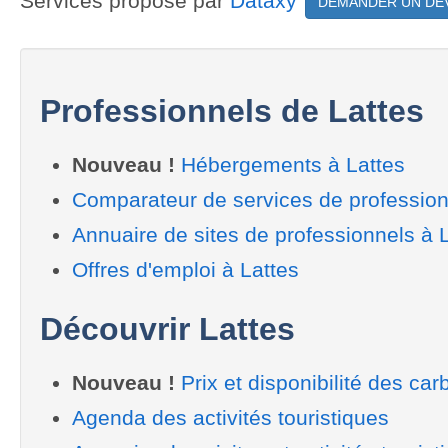
Services proposé par
Dataxy
DEMANDER UN DE
Professionnels de Lattes
Nouveau !
Hébergements à Lattes
Comparateur de services de profession
Annuaire de sites de professionnels à 
Offres d'emploi à Lattes
Découvrir Lattes
Nouveau !
Prix et disponibilité des car
Agenda des activités touristiques