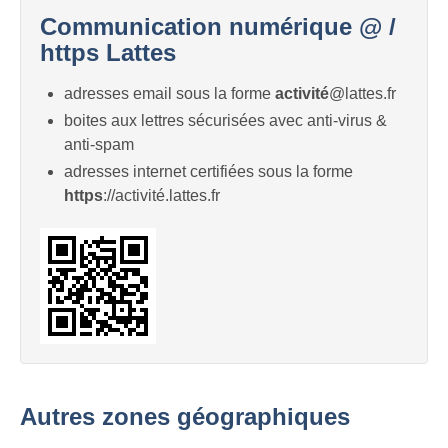
Communication numérique @ /
https Lattes
adresses email sous la forme
activité
@lattes.fr
boites aux lettres sécurisées avec anti-virus &
anti-spam
adresses internet certifiées sous la forme
https
://activité.lattes.fr
Autres zones géographiques