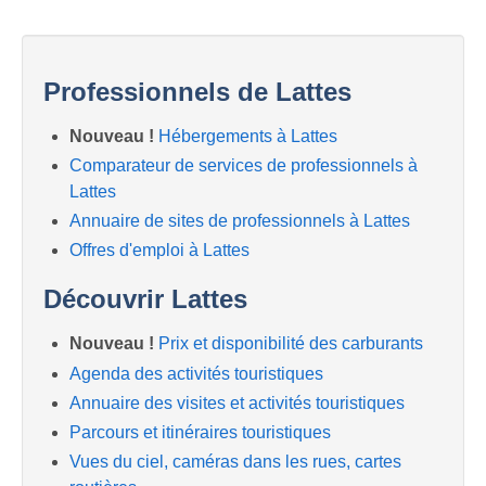
Professionnels de Lattes
Nouveau !
Hébergements à Lattes
Comparateur de services de professionnels à
Lattes
Annuaire de sites de professionnels à Lattes
Offres d'emploi à Lattes
Découvrir Lattes
Nouveau !
Prix et disponibilité des carburants
Agenda des activités touristiques
Annuaire des visites et activités touristiques
Parcours et itinéraires touristiques
Vues du ciel, caméras dans les rues, cartes