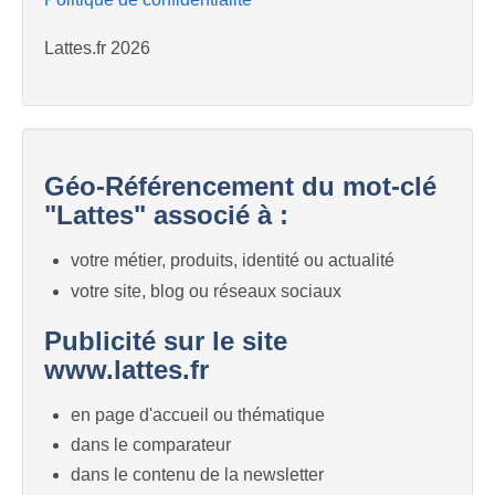
Lattes.fr 2026
Géo-Référencement du mot-clé
"Lattes" associé à :
votre métier, produits, identité ou actualité
votre site, blog ou réseaux sociaux
Publicité sur le site
www.lattes.fr
en page d'accueil ou thématique
dans le comparateur
dans le contenu de la newsletter