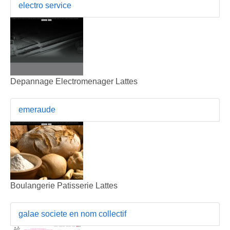
electro service
Depannage Electromenager Lattes
emeraude
Boulangerie Patisserie Lattes
galae societe en nom collectif