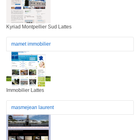
Kyriad Montpellier Sud Lattes
mamet immobilier
Immobilier Lattes
masmejean laurent