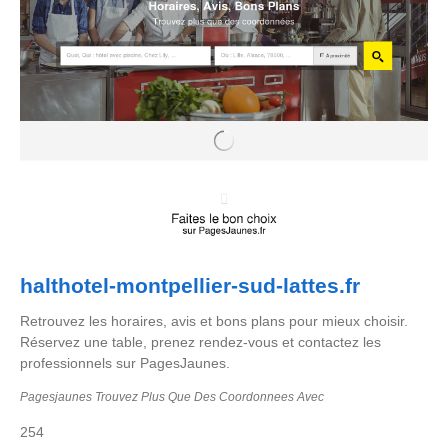
halthotel-montpellier-sud-lattes.fr
Retrouvez les horaires, avis et bons plans pour mieux choisir.
Réservez une table, prenez rendez-vous et contactez les
professionnels sur PagesJaunes.
Pagesjaunes Trouvez Plus Que Des Coordonnees Avec
254