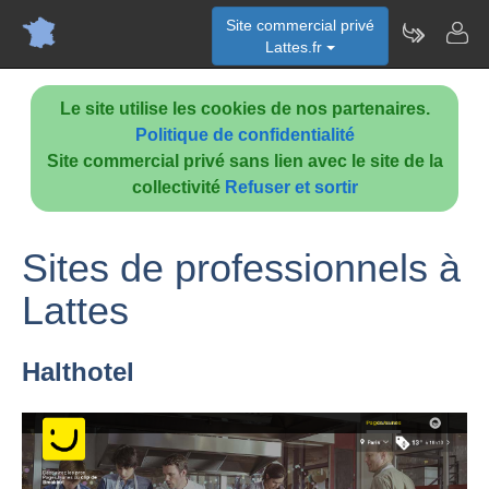
Site commercial privé
Lattes.fr
Le site utilise les cookies de nos partenaires.
Politique de confidentialité
Site commercial privé sans lien avec le site de la
collectivité
Refuser et sortir
Sites de professionnels à
Lattes
Halthotel