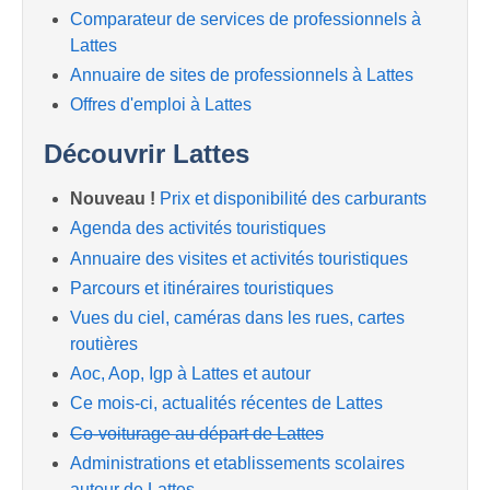
Comparateur de services de professionnels à
Lattes
Annuaire de sites de professionnels à Lattes
Offres d'emploi à Lattes
Découvrir Lattes
Nouveau !
Prix et disponibilité des carburants
Agenda des activités touristiques
Annuaire des visites et activités touristiques
Parcours et itinéraires touristiques
Vues du ciel, caméras dans les rues, cartes
routières
Aoc, Aop, Igp à Lattes et autour
Ce mois-ci, actualités récentes de Lattes
Co-voiturage au départ de Lattes
Administrations et etablissements scolaires
autour de Lattes