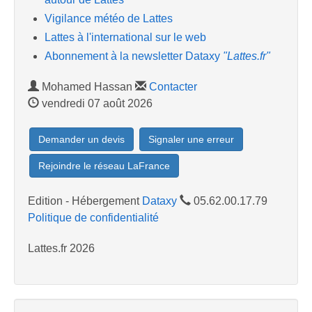
Vigilance météo de Lattes
Lattes à l'international sur le web
Abonnement à la newsletter Dataxy
"Lattes.fr"
Mohamed Hassan
Contacter
vendredi 07 août 2026
Demander un devis
Signaler une erreur
Rejoindre le réseau LaFrance
Edition - Hébergement
Dataxy
05.62.00.17.79
Politique de confidentialité
Lattes.fr 2026