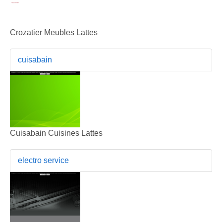
Crozatier Meubles Lattes
cuisabain
Cuisabain Cuisines Lattes
electro service