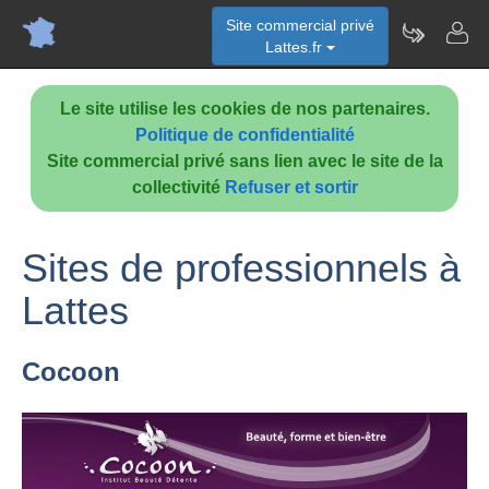
Site commercial privé
Lattes.fr
Le site utilise les cookies de nos partenaires.
Politique de confidentialité
Site commercial privé sans lien avec le site de la
collectivité
Refuser et sortir
Sites de professionnels à
Lattes
Cocoon