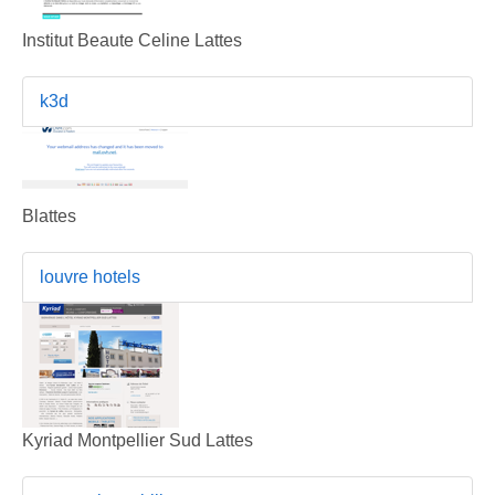
Institut Beaute Celine Lattes
k3d
Blattes
louvre hotels
Kyriad Montpellier Sud Lattes