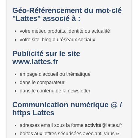
Géo-Référencement du mot-clé
"Lattes" associé à :
votre métier, produits, identité ou actualité
votre site, blog ou réseaux sociaux
Publicité sur le site
www.lattes.fr
en page d'accueil ou thématique
dans le comparateur
dans le contenu de la newsletter
Communication numérique @ /
https Lattes
adresses email sous la forme
activité
@lattes.fr
boites aux lettres sécurisées avec anti-virus &