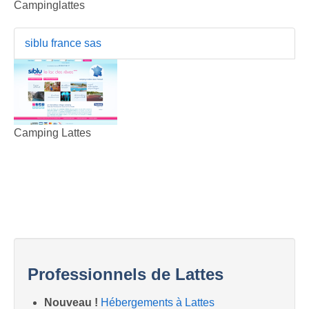
Campinglattes
siblu france sas
Camping Lattes
Professionnels de Lattes
Nouveau !
Hébergements à Lattes