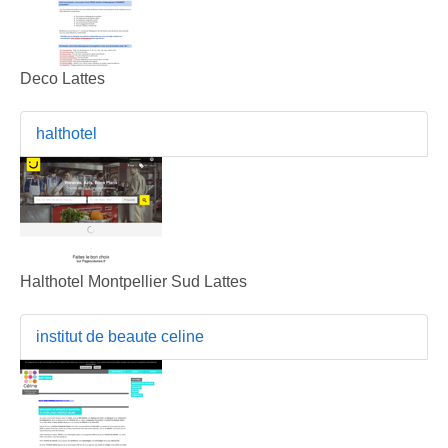
Deco Lattes
halthotel
Halthotel Montpellier Sud Lattes
institut de beaute celine