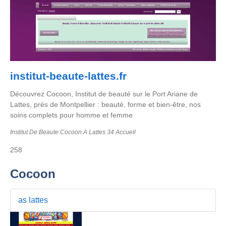
institut-beaute-lattes.fr
Découvrez Cocoon, Institut de beauté sur le Port Ariane de
Lattes, près de Montpellier : beauté, forme et bien-être, nos
soins complets pour homme et femme
Institut De Beaute Cocoon A Lattes 34 Accueil
258
Cocoon
as lattes