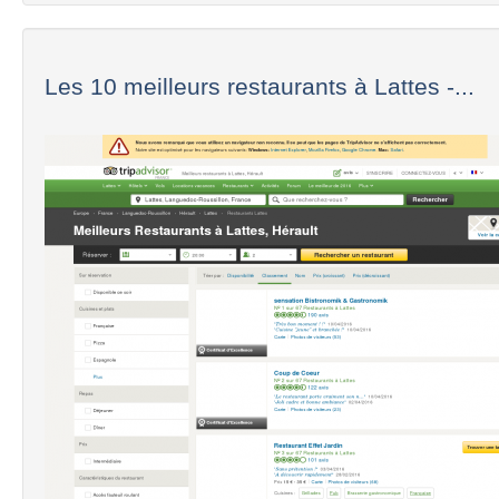
Les 10 meilleurs restaurants à Lattes -...