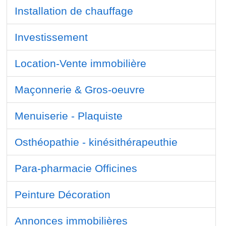
Installation de chauffage
Investissement
Location-Vente immobilière
Maçonnerie & Gros-oeuvre
Menuiserie - Plaquiste
Osthéopathie - kinésithérapeuthie
Para-pharmacie Officines
Peinture Décoration
Annonces immobilières