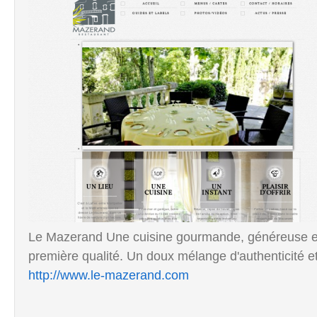
Le Mazerand Une cuisine gourmande, généreuse et 
première qualité. Un doux mélange d'authenticité et 
http://www.le-mazerand.com