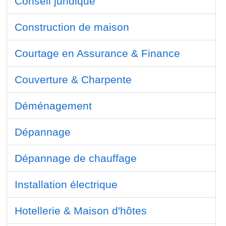
Conseil juridique
Construction de maison
Courtage en Assurance & Finance
Couverture & Charpente
Déménagement
Dépannage
Dépannage de chauffage
Installation électrique
Hotellerie & Maison d'hôtes