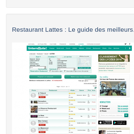
Restaurant Lattes : Le guide des meilleurs.