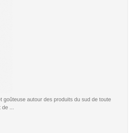
goûteuse autour des produits du sud de toute
de ...