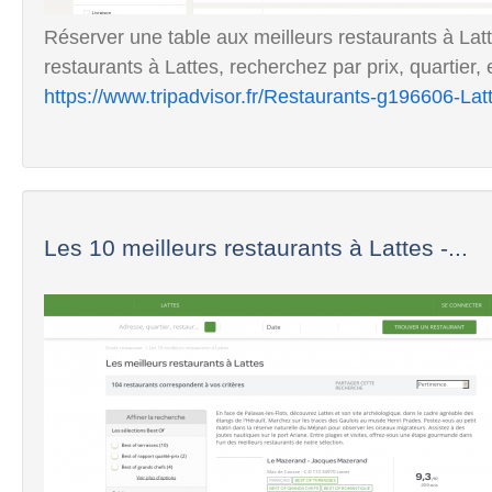
Réserver une table aux meilleurs restaurants à Latte
restaurants à Lattes, recherchez par prix, quartier, 
https://www.tripadvisor.fr/Restaurants-g196606-L
Les 10 meilleurs restaurants à Lattes -...