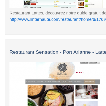
Restaurant Lattes, découvrez notre guide gratuit de
http://www.linternaute.com/restaurant/home/6/17694
Restaurant Sensation - Port Arianne - Lattes