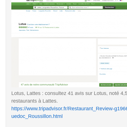
Lotus, Lattes : consultez 41 avis sur Lotus, noté 4,
restaurants à Lattes.
https://www.tripadvisor.fr/Restaurant_Review-g1
uedoc_Roussillon.html