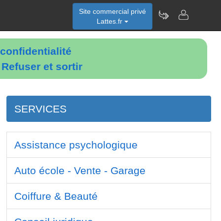
Site commercial privé
Lattes.fr
confidentialité
é
Refuser et sortir
SERVICES
Assistance psychologique
Auto école - Vente - Garage
Coiffure & Beauté