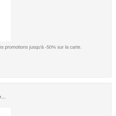
es promotions jusqu'à -50% sur la carte.
...