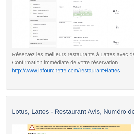
Réservez les meilleurs restaurants à Lattes avec d
Confirmation immédiate de votre réservation.
http://www.lafourchette.com/restaurant+lattes
Lotus, Lattes - Restaurant Avis, Numéro de